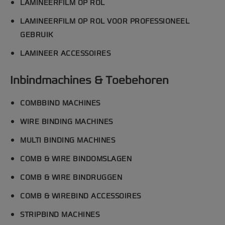
LAMINEERFILM OP ROL
LAMINEERFILM OP ROL VOOR PROFESSIONEEL
GEBRUIK
LAMINEER ACCESSOIRES
Inbindmachines & Toebehoren
COMBBIND MACHINES
WIRE BINDING MACHINES
MULTI BINDING MACHINES
COMB & WIRE BINDOMSLAGEN
COMB & WIRE BINDRUGGEN
COMB & WIREBIND ACCESSOIRES
STRIPBIND MACHINES