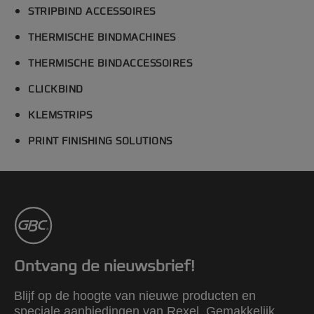
STRIPBIND ACCESSOIRES
THERMISCHE BINDMACHINES
THERMISCHE BINDACCESSOIRES
CLICKBIND
KLEMSTRIPS
PRINT FINISHING SOLUTIONS
Ontvang de nieuwsbrief!
Blijf op de hoogte van nieuwe producten en
speciale aanbiedingen van Rexel. Gemakkelijk