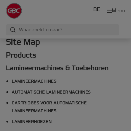
BE
Menu
Site Map
Products
Lamineermachines & Toebehoren
LAMINEERMACHINES
AUTOMATISCHE LAMINEERMACHINES
CARTRIDGES VOOR AUTOMATISCHE
LAMINEERMACHINES
LAMINEERHOEZEN