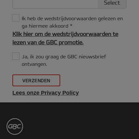
Select
Ik heb de wedstrijdvoorwaarden gelezen en
ga hiermee akkoord
Klik hier om de wedstrijdvoorwaarden te
lezen van de GBC promotie.
Ja, ik zou graag de GBC nieuwsbrief
ontvangen.
VERZENDEN
Lees onze Privacy Policy