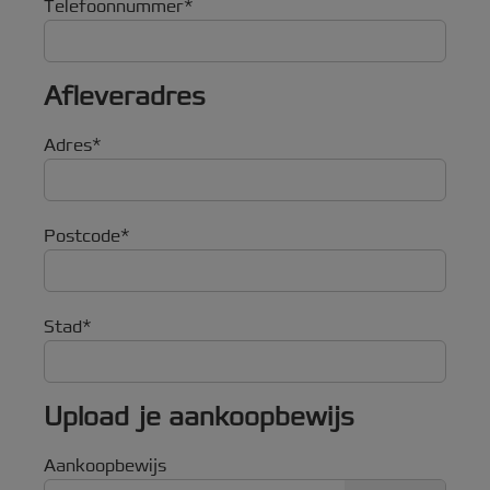
Telefoonnummer
Afleveradres
Adres
Postcode
Stad
Upload je aankoopbewijs
Aankoopbewijs