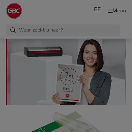
BE
Menu