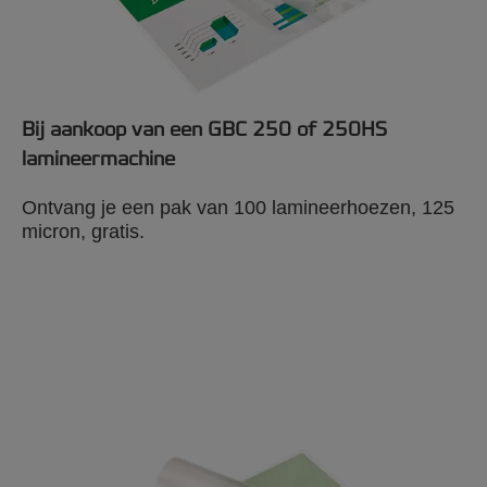
Bij aankoop van een GBC 250 of 250HS
lamineermachine
Ontvang je een pak van 100 lamineerhoezen, 125
micron, gratis.