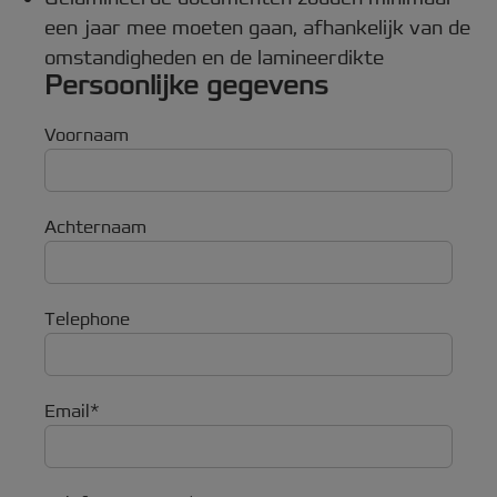
een jaar mee moeten gaan, afhankelijk van de
omstandigheden en de lamineerdikte
Persoonlijke gegevens
Voornaam
Achternaam
Telephone
Email