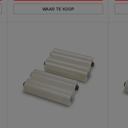
WAAR TE KOOP