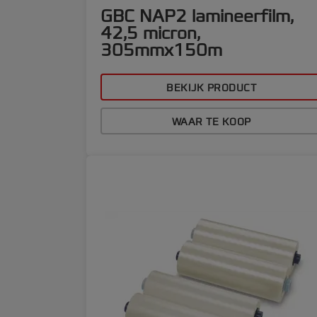
GBC NAP2 lamineerfilm,
42,5 micron,
305mmx150m
BEKIJK PRODUCT
WAAR TE KOOP