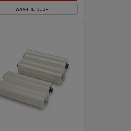
WAAR TE KOOP