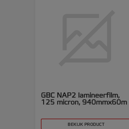
GBC NAP2 lamineerfilm,
125 micron, 940mmx60m
BEKIJK PRODUCT