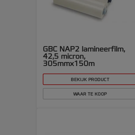
GBC NAP2 lamineerfilm,
42,5 micron,
305mmx150m
BEKIJK PRODUCT
WAAR TE KOOP