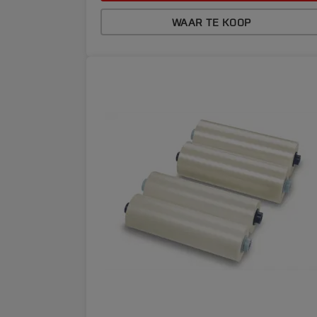
WAAR TE KOOP