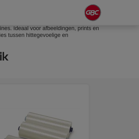
es. Ideaal voor afbeeldingen, prints en
ies tussen hittegevoelige en
ik