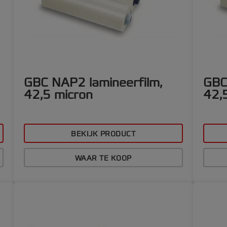
GBC NAP2 lamineerfilm,
GBC
42,5 micron
42,
BEKIJK PRODUCT
WAAR TE KOOP