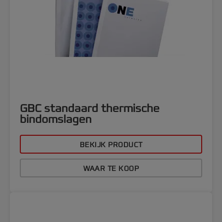
GBC standaard thermische
bindomslagen
BEKIJK PRODUCT
WAAR TE KOOP