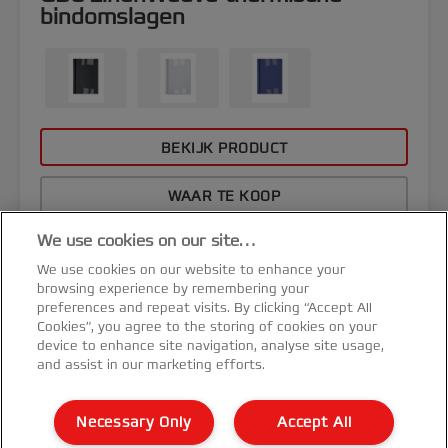
bindomslagen
BEKIJK PRODUCT
WAAR TE KOOP
We use cookies on our site…
We use cookies on our website to enhance your
browsing experience by remembering your
preferences and repeat visits. By clicking “Accept All
Cookies”, you agree to the storing of cookies on your
device to enhance site navigation, analyse site usage,
and assist in our marketing efforts.
Necessary Only
Accept All