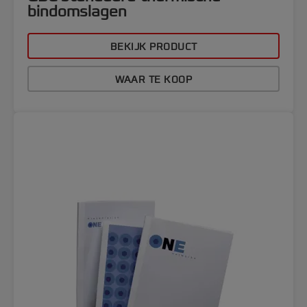
bindomslagen
BEKIJK PRODUCT
WAAR TE KOOP