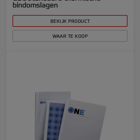
bindomslagen
BEKIJK PRODUCT
WAAR TE KOOP