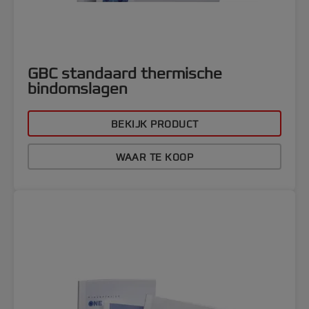
GBC standaard thermische
bindomslagen
BEKIJK PRODUCT
WAAR TE KOOP