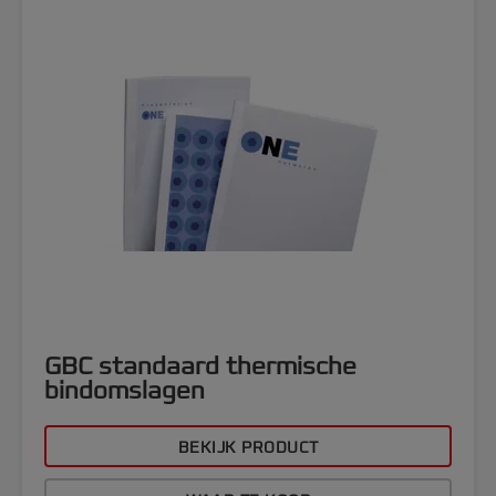
GBC standaard thermische
bindomslagen
BEKIJK PRODUCT