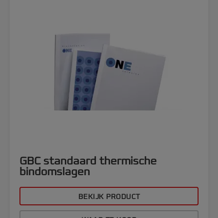
GBC standaard thermische
bindomslagen
BEKIJK PRODUCT