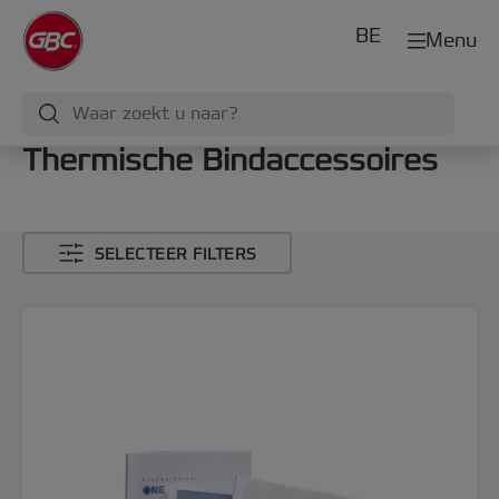
BE
Menu
Thermische Bindaccessoires
SELECTEER FILTERS