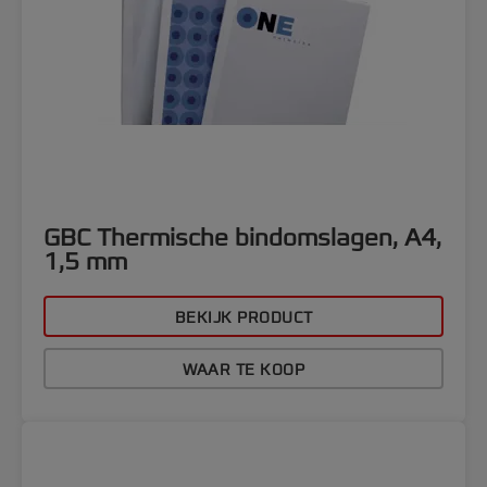
GBC Thermische bindomslagen, A4,
1,5 mm
BEKIJK PRODUCT
WAAR TE KOOP