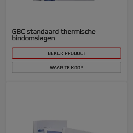
GBC standaard thermische
bindomslagen
BEKIJK PRODUCT
WAAR TE KOOP