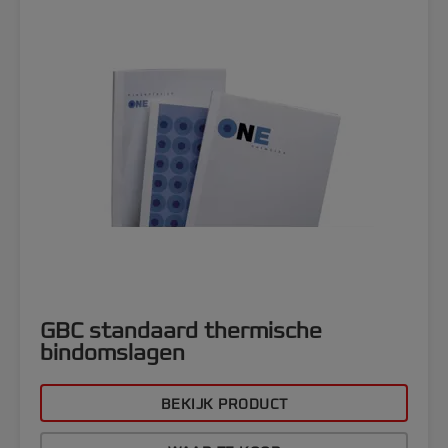
GBC standaard thermische
bindomslagen
BEKIJK PRODUCT