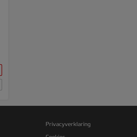
Privacyverklaring