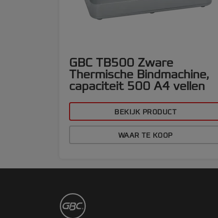
GBC TB500 Zware
Thermische Bindmachine,
capaciteit 500 A4 vellen
BEKIJK PRODUCT
WAAR TE KOOP