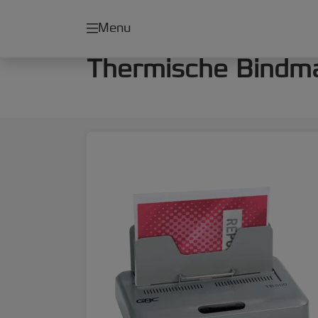
Menu
Thermische Bindm