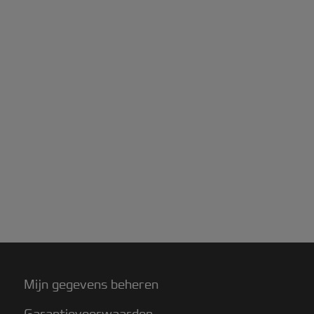
Mijn gegevens beheren