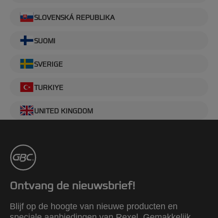
SLOVENSKÁ REPUBLIKA
SUOMI
SVERIGE
TURKIYE
UNITED KINGDOM
Ontvang de nieuwsbrief!
Blijf op de hoogte van nieuwe producten en
speciale aanbiedingen van Rexel. Gemakkelijk