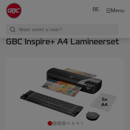
BE
Menu
GBC Inspire+ A4 Lamineerset