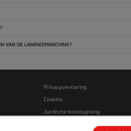
?
EN VAN DE LAMINEERMACHINE?
Privacyverklaring
Cookies
Jurdische kennisgeving
Imprint