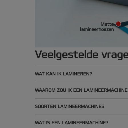
Matte
lamineerhoezen
Veelgestelde vrag
WAT KAN IK LAMINEREN?
WAAROM ZOU IK EEN LAMINEERMACHINE
SOORTEN LAMINEERMACHINES
WAT IS EEN LAMINEERMACHINE?