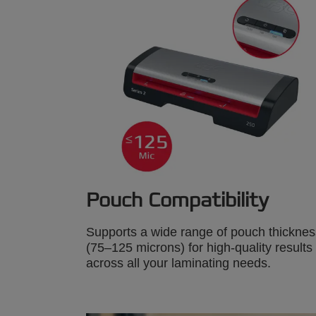
Pouch Compatibility
Supports a wide range of pouch thickne
(75–125 microns) for high-quality results
across all your laminating needs.