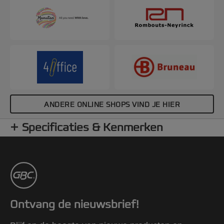
ANDERE ONLINE SHOPS VIND JE HIER
Specificaties & Kenmerken
Ontvang de nieuwsbrief!