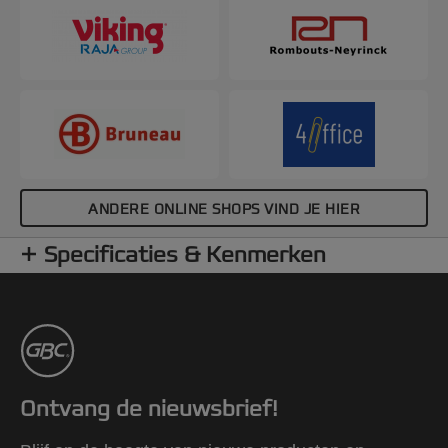
ANDERE ONLINE SHOPS VIND JE HIER
Specificaties & Kenmerken
Ontvang de nieuwsbrief!