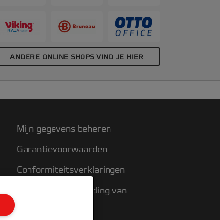
ANDERE ONLINE SHOPS VIND JE HIER
Mijn gegevens beheren
Garantievoorwaarden
Conformiteitsverklaringen
Richtlijnen bij recycling van
verpakkingen