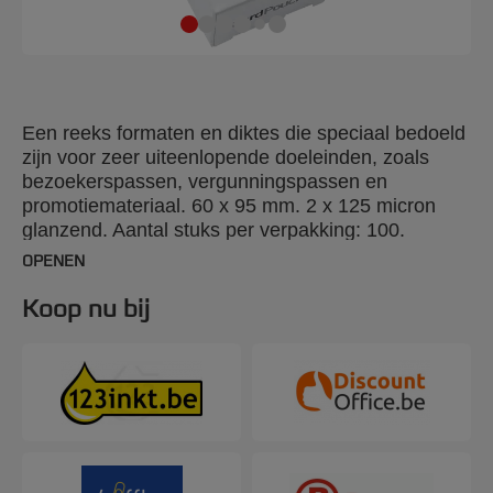
Een reeks formaten en diktes die speciaal bedoeld
zijn voor zeer uiteenlopende doeleinden, zoals
bezoekerspassen, vergunningspassen en
promotiemateriaal. 60 x 95 mm. 2 x 125 micron
glanzend. Aantal stuks per verpakking: 100.
OPENEN
Koop nu bij