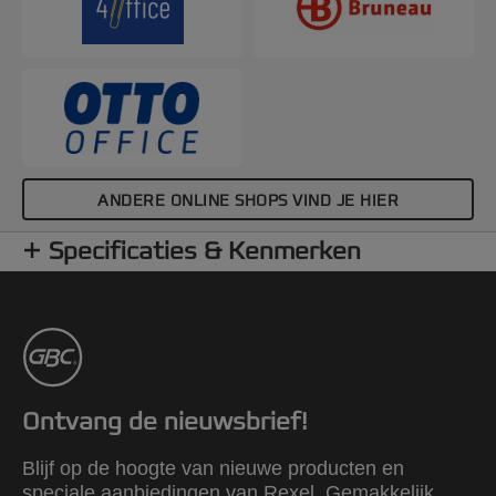
ANDERE ONLINE SHOPS VIND JE HIER
Specificaties & Kenmerken
Ontvang de nieuwsbrief!
Blijf op de hoogte van nieuwe producten en
speciale aanbiedingen van Rexel. Gemakkelijk