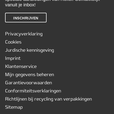
vanuit je inbox!
INSCHRIJVEN
Privacyverklaring
Cookies
Jurdische kennisgeving
Imprint
Klantenservice
Mijn gegevens beheren
Garantievoorwaarden
Conformiteitsverklaringen
Richtlijnen bij recycling van verpakkingen
Sitemap