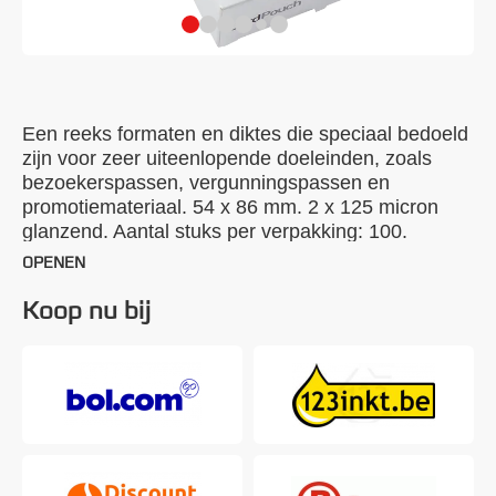
Een reeks formaten en diktes die speciaal bedoeld
zijn voor zeer uiteenlopende doeleinden, zoals
bezoekerspassen, vergunningspassen en
promotiemateriaal. 54 x 86 mm. 2 x 125 micron
glanzend. Aantal stuks per verpakking: 100.
OPENEN
Koop nu bij