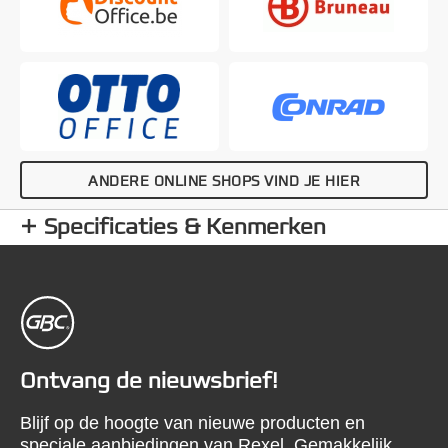
ANDERE ONLINE SHOPS VIND JE HIER
Specificaties & Kenmerken
Ontvang de nieuwsbrief!
Blijf op de hoogte van nieuwe producten en
speciale aanbiedingen van Rexel. Gemakkelijk