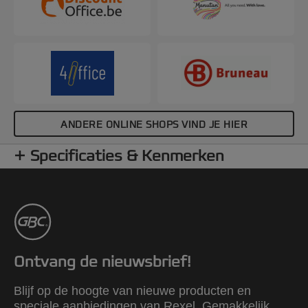
ANDERE ONLINE SHOPS VIND JE HIER
Specificaties & Kenmerken
Ontvang de nieuwsbrief!
Blijf op de hoogte van nieuwe producten en
speciale aanbiedingen van Rexel. Gemakkelijk