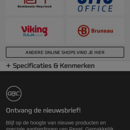
ANDERE ONLINE SHOPS VIND JE HIER
Specificaties & Kenmerken
Ontvang de nieuwsbrief!
Blijf op de hoogte van nieuwe producten en
speciale aanbiedingen van Rexel. Gemakkelijk