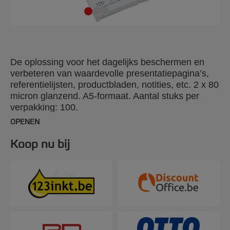
De oplossing voor het dagelijks beschermen en
verbeteren van waardevolle presentatiepagina’s,
referentielijsten, productbladen, notities, etc. 2 x 80
micron glanzend. A5-formaat. Aantal stuks per
verpakking: 100.
OPENEN
Koop nu bij