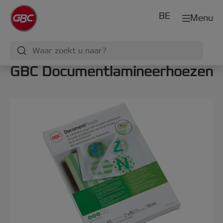
BE
Menu
GBC Documentlamineerhoezen