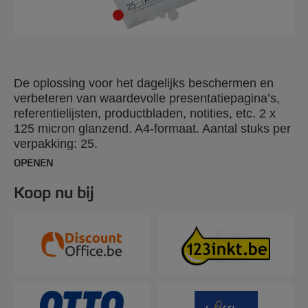
De oplossing voor het dagelijks beschermen en
verbeteren van waardevolle presentatiepagina’s,
referentielijsten, productbladen, notities, etc. 2 x
125 micron glanzend. A4-formaat. Aantal stuks per
verpakking: 25.
OPENEN
Koop nu bij