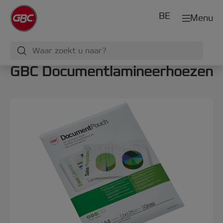
BE
Menu
GBC Documentlamineerhoezen