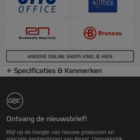
ANDERE ONLINE SHOPS VIND JE HIER
Specificaties & Kenmerken
Ontvang de nieuwsbrief!
Blijf op de hoogte van nieuwe producten en
speciale aanbiedingen van Rexel. Gemakkelijk