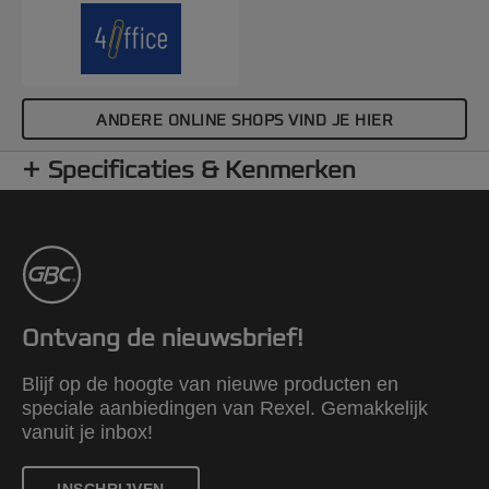
ANDERE ONLINE SHOPS VIND JE HIER
Specificaties & Kenmerken
Ontvang de nieuwsbrief!
Blijf op de hoogte van nieuwe producten en
speciale aanbiedingen van Rexel. Gemakkelijk
vanuit je inbox!