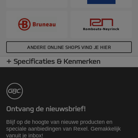
ANDERE ONLINE SHOPS VIND JE HIER
Specificaties & Kenmerken
Ontvang de nieuwsbrief!
Blijf op de hoogte van nieuwe producten en
speciale aanbiedingen van Rexel. Gemakkelijk
vanuit je inbox!