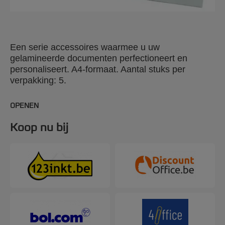
Een serie accessoires waarmee u uw
gelamineerde documenten perfectioneert en
personaliseert. A4-formaat. Aantal stuks per
verpakking: 5.
OPENEN
Koop nu bij