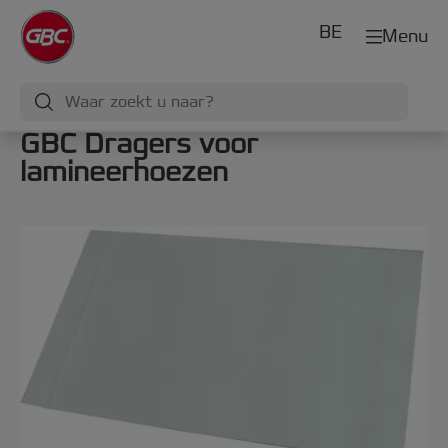
BE
Menu
GBC Dragers voor
lamineerhoezen