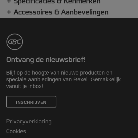
Specificaties & Kenmerken
Accessoires & Aanbevelingen
Ontvang de nieuwsbrief!
Blijf op de hoogte van nieuwe producten en
speciale aanbiedingen van Rexel. Gemakkelijk
vanuit je inbox!
INSCHRIJVEN
Privacyverklaring
Cookies