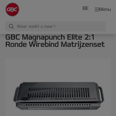
BE
Menu
GBC Magnapunch Elite 2:1
Ronde Wirebind Matrijzenset