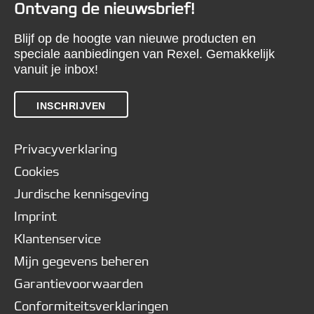
Ontvang de nieuwsbrief!
Blijf op de hoogte van nieuwe producten en
speciale aanbiedingen van Rexel. Gemakkelijk
vanuit je inbox!
INSCHRIJVEN
Privacyverklaring
Cookies
Jurdische kennisgeving
Imprint
Klantenservice
Mijn gegevens beheren
Garantievoorwaarden
Conformiteitsverklaringen