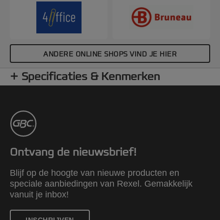
ANDERE ONLINE SHOPS VIND JE HIER
Specificaties & Kenmerken
Ontvang de nieuwsbrief!
Blijf op de hoogte van nieuwe producten en
speciale aanbiedingen van Rexel. Gemakkelijk
vanuit je inbox!