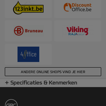
ANDERE ONLINE SHOPS VIND JE HIER
Specificaties & Kenmerken