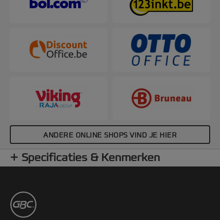
ANDERE ONLINE SHOPS VIND JE HIER
Specificaties & Kenmerken