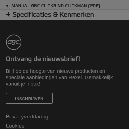
MANUAL GBC CLICKBIND CLICKMAN (PDF)
Specificaties & Kenmerken
Ontvang de nieuwsbrief!
Blijf op de hoogte van nieuwe producten en
speciale aanbiedingen van Rexel. Gemakkelijk
vanuit je inbox!
INSCHRIJVEN
Privacyverklaring
Cookies