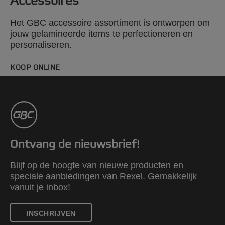
Accessoires
Het GBC accessoire assortiment is ontworpen om
jouw gelamineerde items te perfectioneren en
personaliseren.
KOOP ONLINE
Ontvang de nieuwsbrief!
Blijf op de hoogte van nieuwe producten en
speciale aanbiedingen van Rexel. Gemakkelijk
vanuit je inbox!
INSCHRIJVEN