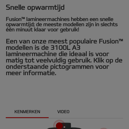
Snelle opwarmtijd
Fusion™ lamineermachines hebben een snelle
opwarmtijd; de meeste modellen zijn in slechts
één minuut klaar voor gebruik!
Een van onze meest populaire Fusion™
modellen is de 3100L A3
lamineermachine die ideaal is voor
matig tot veelvuldig gebruik. Klik op de
onderstaande pictogrammen voor
meer informatie.
KENMERKEN
VIDEO