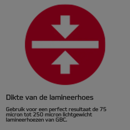
Dikte van de lamineerhoes
Gebruik voor een perfect resultaat de 75
micron tot 250 micron lichtgewicht
lamineerhoezen van GBC.