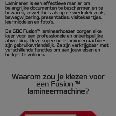
Lamineren is een effectieve manier om
belangrijke documenten te beschermen en te
bewaren, zowel thuis als op de werkplek zoals;
bewegwijzering, presentaties, visitekaartjes,
leermiddelen en foto's.
De GBC Fusion™ lamineerhoezen zorgen elke
keer voor een professionele en onberispelijke
afwerking. Deze supersnelle lamineermachines
zijn gebruiksvriendelijk. Ze zijn verkrijgbaar met
verschillende functies om aan jouw eisen en
budget te voldoen.
Waarom zou je kiezen voor
een Fusion ™
lamineermachine?