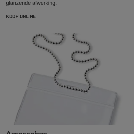
glanzende afwerking.
KOOP ONLINE