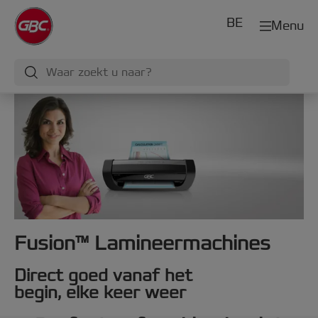
BE
Menu
Fusion™ Lamineermachines
Direct goed vanaf het
begin, elke keer weer