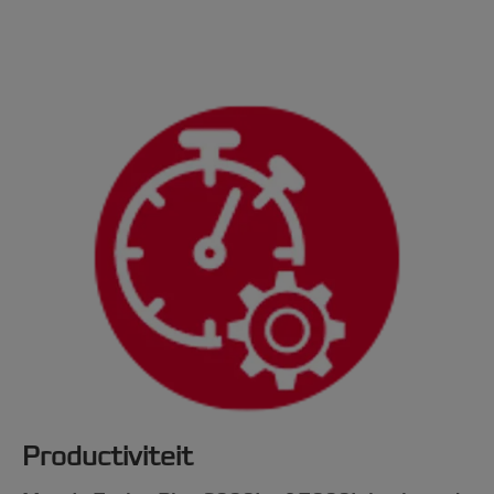
Productiviteit