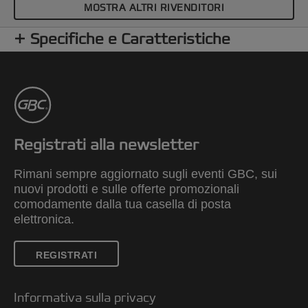
MOSTRA ALTRI RIVENDITORI
Specifiche e Caratteristiche
Registrati alla newsletter
Rimani sempre aggiornato sugli eventi GBC, sui
nuovi prodotti e sulle offerte promozionali
comodamente dalla tua casella di posta
elettronica.
REGISTRATI
Informativa sulla privacy