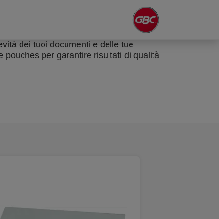
vità dei tuoi documenti e delle tue
 le pouches per garantire risultati di qualità