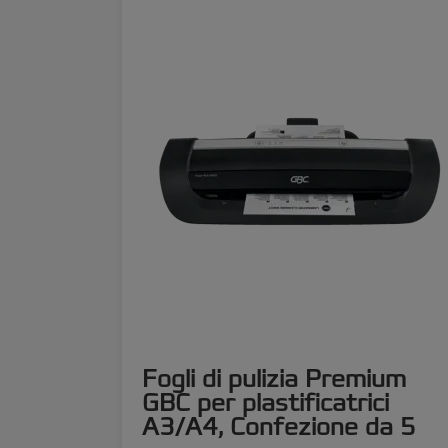
Fogli di pulizia Premium
GBC per plastificatrici
A3/A4, Confezione da 5