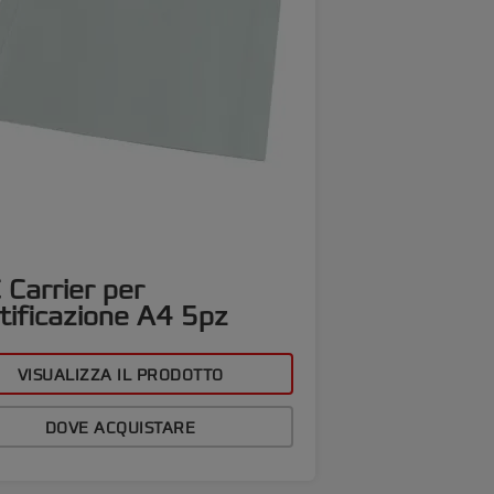
 Carrier per
tificazione A4 5pz
VISUALIZZA IL PRODOTTO
DOVE ACQUISTARE