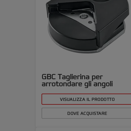
GBC Taglierina per
arrotondare gli angoli
VISUALIZZA IL PRODOTTO
DOVE ACQUISTARE