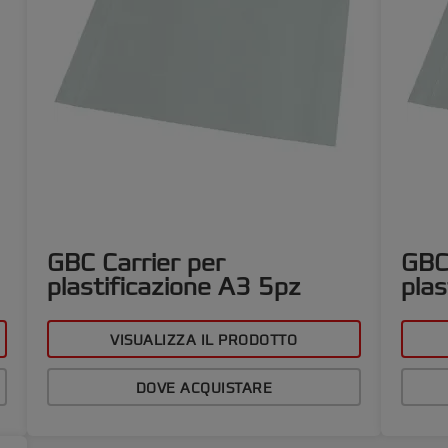
GBC Carrier per
GBC
plastificazione A3 5pz
plas
VISUALIZZA IL PRODOTTO
DOVE ACQUISTARE