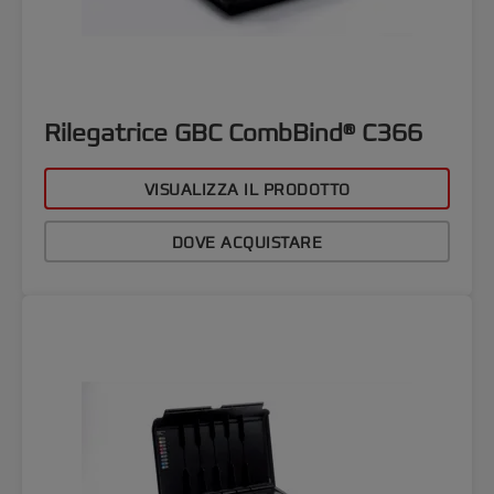
Rilegatrice GBC CombBind® C366
VISUALIZZA IL PRODOTTO
DOVE ACQUISTARE