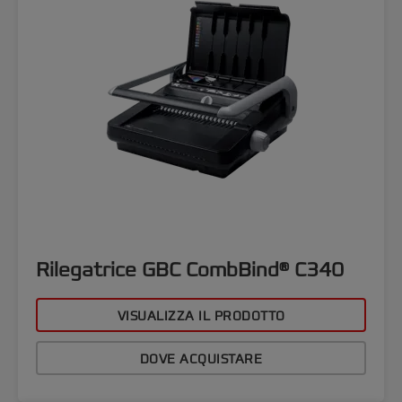
Rilegatrice GBC CombBind® C340
VISUALIZZA IL PRODOTTO
DOVE ACQUISTARE