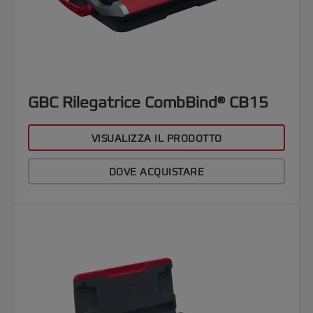
GBC Rilegatrice CombBind® CB15
VISUALIZZA IL PRODOTTO
DOVE ACQUISTARE