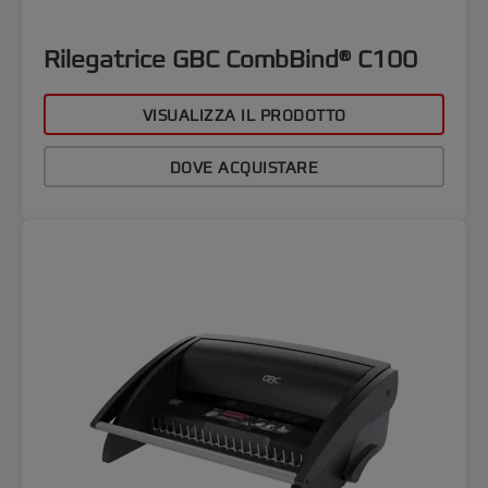
Rilegatrice GBC CombBind® C100
VISUALIZZA IL PRODOTTO
DOVE ACQUISTARE