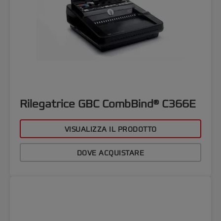
Rilegatrice GBC CombBind® C366E
VISUALIZZA IL PRODOTTO
DOVE ACQUISTARE