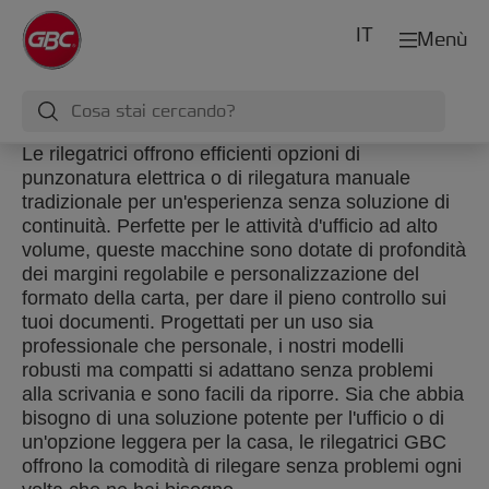
IT
Menù
Le rilegatrici offrono efficienti opzioni di
punzonatura elettrica o di rilegatura manuale
tradizionale per un'esperienza senza soluzione di
continuità. Perfette per le attività d'ufficio ad alto
volume, queste macchine sono dotate di profondità
dei margini regolabile e personalizzazione del
formato della carta, per dare il pieno controllo sui
tuoi documenti. Progettati per un uso sia
professionale che personale, i nostri modelli
robusti ma compatti si adattano senza problemi
alla scrivania e sono facili da riporre. Sia che abbia
bisogno di una soluzione potente per l'ufficio o di
un'opzione leggera per la casa, le rilegatrici GBC
offrono la comodità di rilegare senza problemi ogni