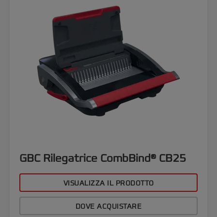
GBC Rilegatrice CombBind® CB25
VISUALIZZA IL PRODOTTO
DOVE ACQUISTARE