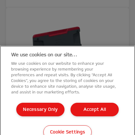
We use cookies on our site…
We use cookies on our website to enhance your
browsing experience by remembering your
preferences and repeat visits. By clicking “Accept All
Cookies”, you agree to the storing of cookies on your
device to enhance site navigation, analyse site usage,
and assist in our marketing efforts.
Necessary Only
Accept All
GBC Rilegatrice CombBind® CB25E
Cookie Settings