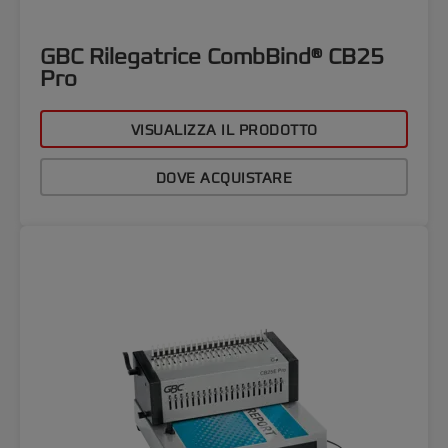
GBC Rilegatrice CombBind® CB25
Pro
VISUALIZZA IL PRODOTTO
DOVE ACQUISTARE