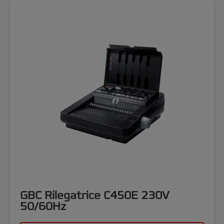
GBC Rilegatrice C450E 230V
50/60Hz