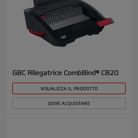
GBC Rilegatrice CombBind® CB20
VISUALIZZA IL PRODOTTO
DOVE ACQUISTARE