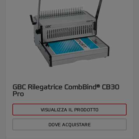
GBC Rilegatrice CombBind® CB30
Pro
VISUALIZZA IL PRODOTTO
DOVE ACQUISTARE