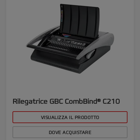
Rilegatrice GBC CombBind® C210
VISUALIZZA IL PRODOTTO
DOVE ACQUISTARE