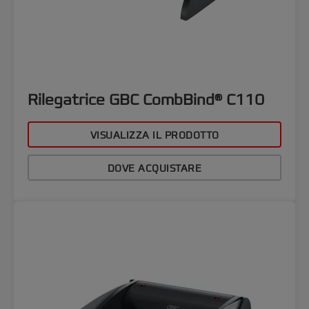
Rilegatrice GBC CombBind® C110
VISUALIZZA IL PRODOTTO
DOVE ACQUISTARE