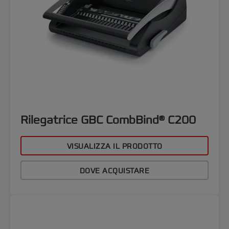
Rilegatrice GBC CombBind® C200
VISUALIZZA IL PRODOTTO
DOVE ACQUISTARE