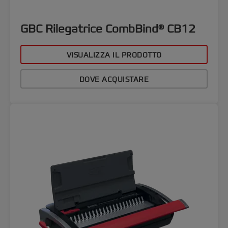
GBC Rilegatrice CombBind® CB12
VISUALIZZA IL PRODOTTO
DOVE ACQUISTARE