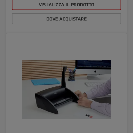
VISUALIZZA IL PRODOTTO
DOVE ACQUISTARE