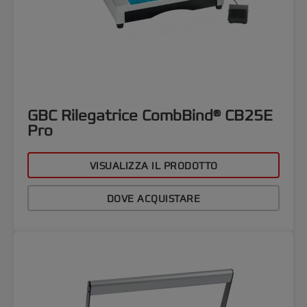
GBC Rilegatrice CombBind® CB25E
Pro
VISUALIZZA IL PRODOTTO
DOVE ACQUISTARE