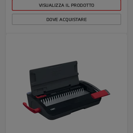
VISUALIZZA IL PRODOTTO
DOVE ACQUISTARE