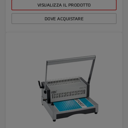
VISUALIZZA IL PRODOTTO
DOVE ACQUISTARE