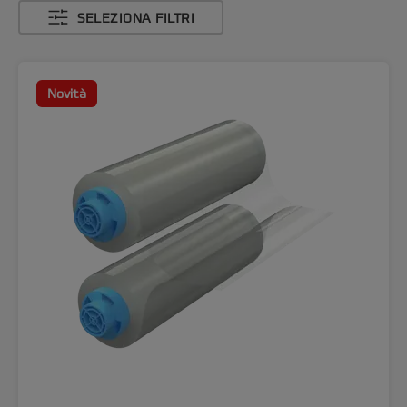
SELEZIONA FILTRI
Novità