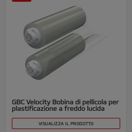
GBC Velocity Bobina di pellicola per
plastificazione a freddo lucida
VISUALIZZA IL PRODOTTO