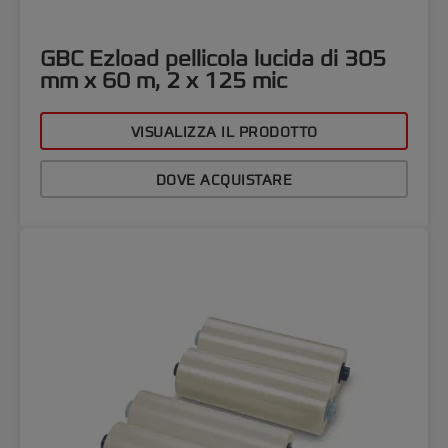
GBC Ezload pellicola lucida di 305
mm x 60 m, 2 x 125 mic
VISUALIZZA IL PRODOTTO
DOVE ACQUISTARE