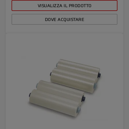
VISUALIZZA IL PRODOTTO
DOVE ACQUISTARE