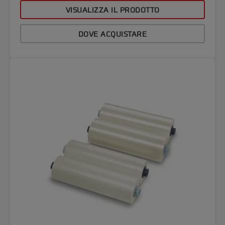
VISUALIZZA IL PRODOTTO
DOVE ACQUISTARE