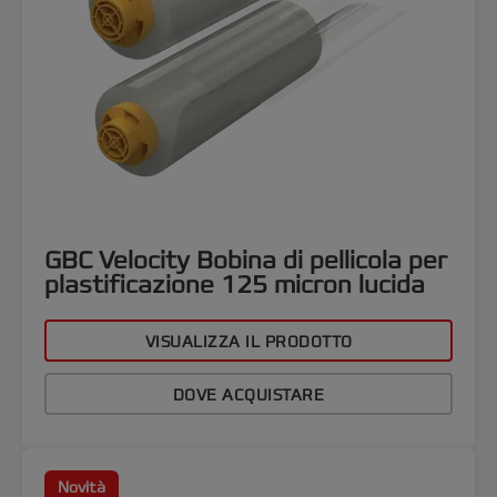
GBC Velocity Bobina di pellicola per
plastificazione 125 micron lucida
VISUALIZZA IL PRODOTTO
DOVE ACQUISTARE
Novità