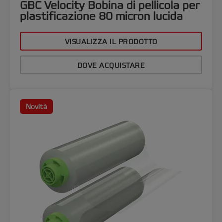
GBC Velocity Bobina di pellicola per
plastificazione 80 micron lucida
VISUALIZZA IL PRODOTTO
DOVE ACQUISTARE
Novità