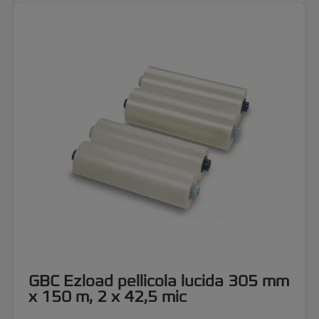
GBC Ezload pellicola lucida 305 mm
x 150 m, 2 x 42,5 mic