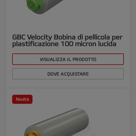
GBC Velocity Bobina di pellicola per
plastificazione 100 micron lucida
VISUALIZZA IL PRODOTTO
DOVE ACQUISTARE
Novità