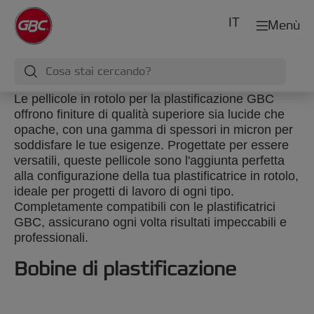
IT
Menù
Le pellicole in rotolo per la plastificazione GBC
offrono finiture di qualità superiore sia lucide che
opache, con una gamma di spessori in micron per
soddisfare le tue esigenze. Progettate per essere
versatili, queste pellicole sono l'aggiunta perfetta
alla configurazione della tua plastificatrice in rotolo,
ideale per progetti di lavoro di ogni tipo.
Completamente compatibili con le plastificatrici
GBC, assicurano ogni volta risultati impeccabili e
professionali.
Bobine di plastificazione