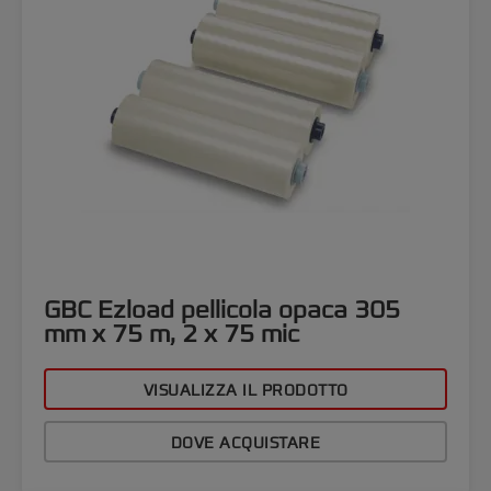
GBC Ezload pellicola opaca 305
mm x 75 m, 2 x 75 mic
VISUALIZZA IL PRODOTTO
DOVE ACQUISTARE