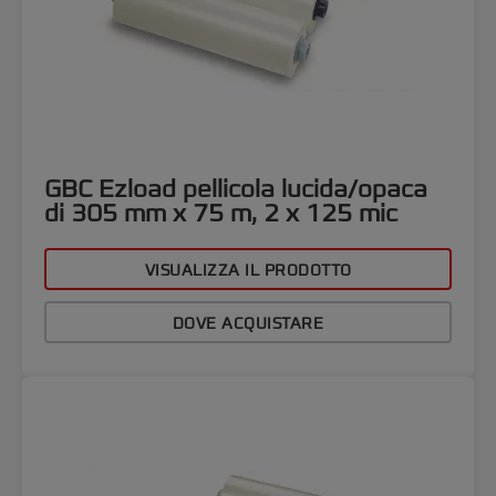
GBC Ezload pellicola lucida/opaca
di 305 mm x 75 m, 2 x 125 mic
VISUALIZZA IL PRODOTTO
DOVE ACQUISTARE