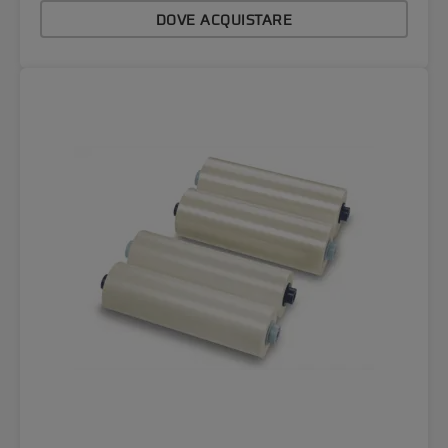
DOVE ACQUISTARE