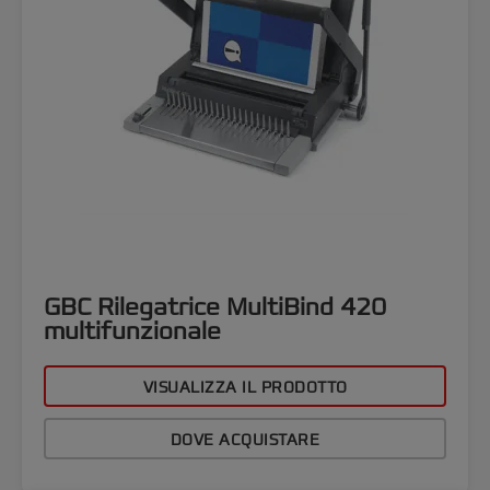
GBC Rilegatrice MultiBind 420
multifunzionale
VISUALIZZA IL PRODOTTO
DOVE ACQUISTARE