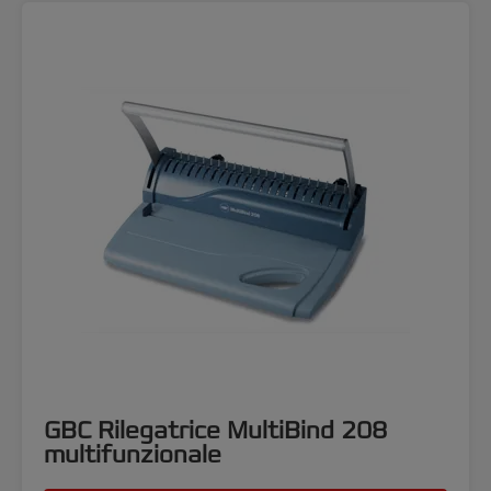
GBC Rilegatrice MultiBind 208
multifunzionale