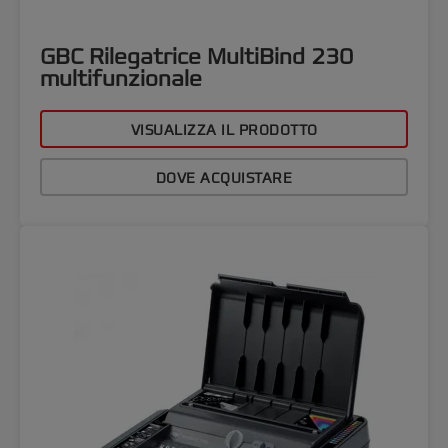
GBC Rilegatrice MultiBind 230
multifunzionale
VISUALIZZA IL PRODOTTO
DOVE ACQUISTARE