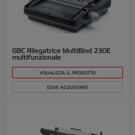
GBC Rilegatrice MultiBind 230E
multifunzionale
VISUALIZZA IL PRODOTTO
DOVE ACQUISTARE