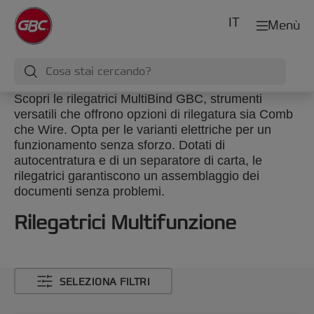
IT
Menù
Scopri le rilegatrici MultiBind GBC, strumenti
versatili che offrono opzioni di rilegatura sia Comb
che Wire. Opta per le varianti elettriche per un
funzionamento senza sforzo. Dotati di
autocentratura e di un separatore di carta, le
rilegatrici garantiscono un assemblaggio dei
documenti senza problemi.
Rilegatrici Multifunzione
SELEZIONA FILTRI