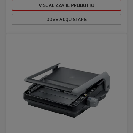
VISUALIZZA IL PRODOTTO
DOVE ACQUISTARE