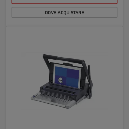
DOVE ACQUISTARE