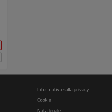
Informativa sulla privacy
Cookie
Nota legale