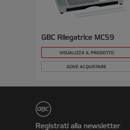
GBC Rilegatrice MC59
VISUALIZZA IL PRODOTTO
DOVE ACQUISTARE
Registrati alla newsletter