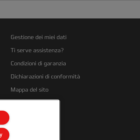
Gestione dei miei dati
Ti serve assistenza?
Condizioni di garanzia
Dichiarazioni di conformità
Mappa del sito
y