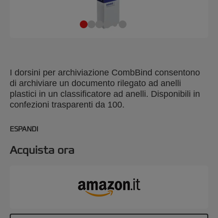
I dorsini per archiviazione CombBind consentono
di archiviare un documento rilegato ad anelli
plastici in un classificatore ad anelli. Disponibili in
confezioni trasparenti da 100.
ESPANDI
Acquista ora