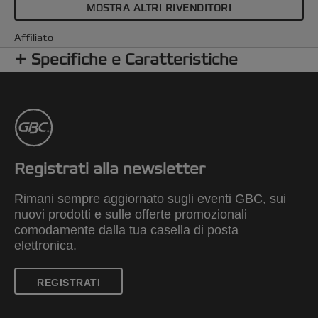
MOSTRA ALTRI RIVENDITORI
Affiliato
Specifiche e Caratteristiche
Registrati alla newsletter
Rimani sempre aggiornato sugli eventi GBC, sui
nuovi prodotti e sulle offerte promozionali
comodamente dalla tua casella di posta
elettronica.
REGISTRATI