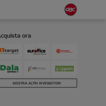
cquista ora
MOSTRA ALTRI RIVENDITORI