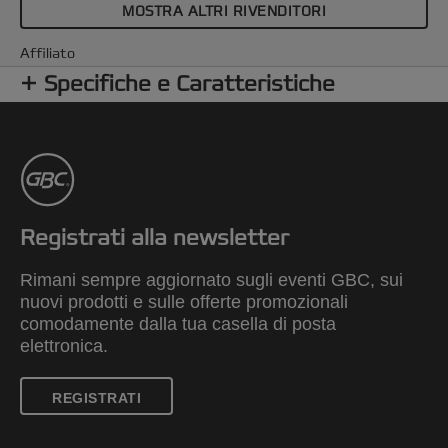
MOSTRA ALTRI RIVENDITORI
Affiliato
Specifiche e Caratteristiche
Registrati alla newsletter
Rimani sempre aggiornato sugli eventi GBC, sui
nuovi prodotti e sulle offerte promozionali
comodamente dalla tua casella di posta
elettronica.
REGISTRATI