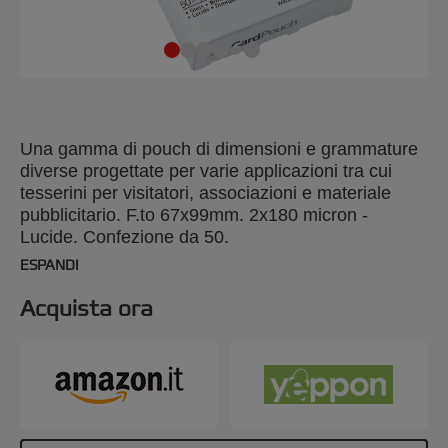
Una gamma di pouch di dimensioni e grammature
diverse progettate per varie applicazioni tra cui
tesserini per visitatori, associazioni e materiale
pubblicitario. F.to 67x99mm. 2x180 micron -
Lucide. Confezione da 50.
ESPANDI
Acquista ora