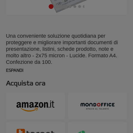
Una conveniente soluzione quotidiana per
proteggere e migliorare importanti documenti di
presentazione, listini, schede prodotto, note e
molto altro - 2x75 micron - Lucide. Formato A4.
Confezione da 100.
ESPANDI
Acquista ora