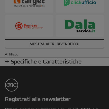
MOSTRA ALTRI RIVENDITORI
Affiliato
Specifiche e Caratteristiche
Registrati alla newsletter