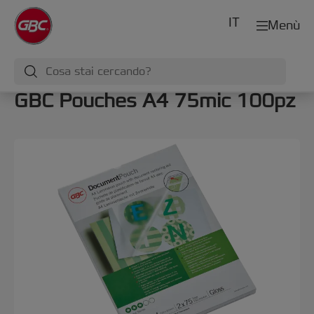
IT
Menù
GBC Pouches A4 75mic 100pz