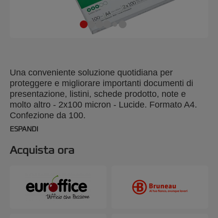
Una conveniente soluzione quotidiana per
proteggere e migliorare importanti documenti di
presentazione, listini, schede prodotto, note e
molto altro - 2x100 micron - Lucide. Formato A4.
Confezione da 100.
ESPANDI
Acquista ora