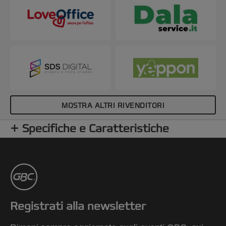
MOSTRA ALTRI RIVENDITORI
Specifiche e Caratteristiche
Registrati alla newsletter