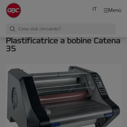
IT
Menù
Plastificatrice a bobine Catena
35