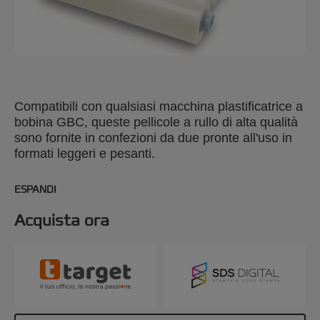
Compatibili con qualsiasi macchina plastificatrice a
bobina GBC, queste pellicole a rullo di alta qualità
sono fornite in confezioni da due pronte all'uso in
formati leggeri e pesanti.
ESPANDI
Acquista ora