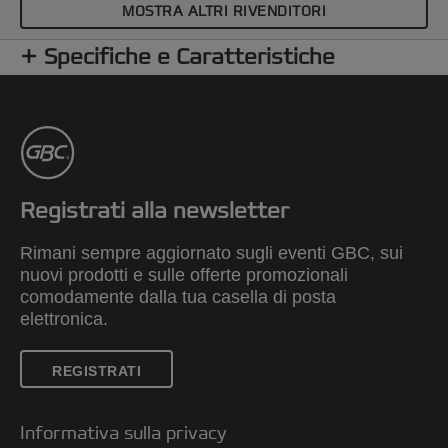
MOSTRA ALTRI RIVENDITORI
Specifiche e Caratteristiche
Registrati alla newsletter
Rimani sempre aggiornato sugli eventi GBC, sui
nuovi prodotti e sulle offerte promozionali
comodamente dalla tua casella di posta
elettronica.
REGISTRATI
Informativa sulla privacy