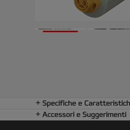
Specifiche e Caratteristic
Accessori e Suggerimenti