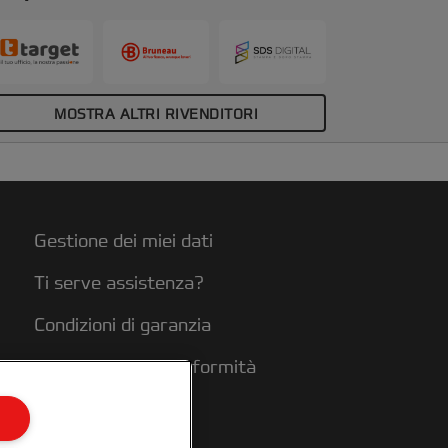
MOSTRA ALTRI RIVENDITORI
Gestione dei miei dati
Ti serve assistenza?
Condizioni di garanzia
Dichiarazioni di conformità
Mappa del sito