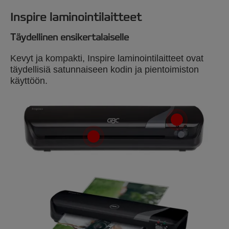
Inspire laminointilaitteet
Täydellinen ensikertalaiselle
Kevyt ja kompakti, Inspire laminointilaitteet ovat
täydellisiä satunnaiseen kodin ja pientoimiston
käyttöön.