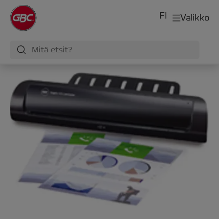
FI
Valikko