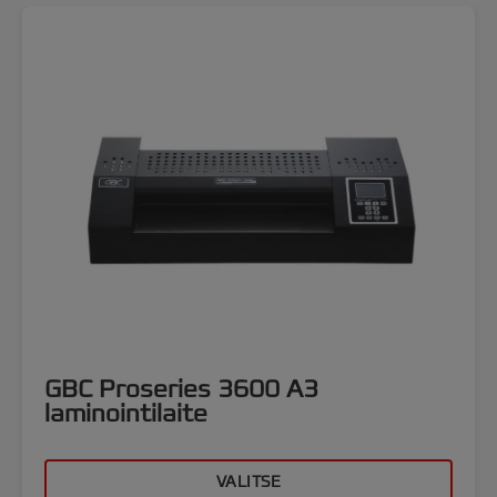
GBC Proseries 3600 A3
laminointilaite
VALITSE