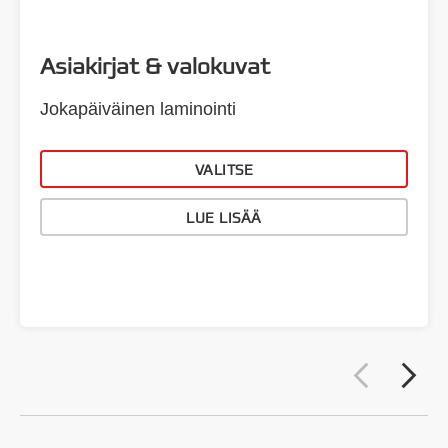
Asiakirjat & valokuvat
Jokapäiväinen laminointi
VALITSE
LUE LISÄÄ