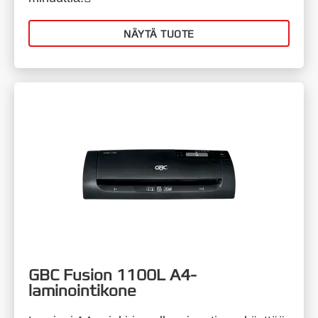
NÄYTÄ TUOTE
GBC Fusion 1100L A4-
laminointikone