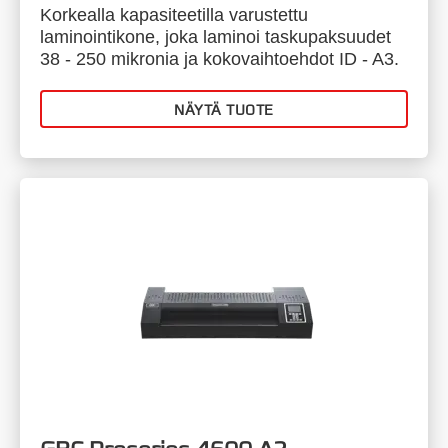
Korkealla kapasiteetilla varustettu
laminointikone, joka laminoi taskupaksuudet
38 - 250 mikronia ja kokovaihtoehdot ID - A3.
NÄYTÄ TUOTE