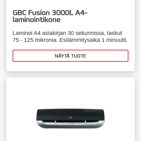
GBC Fusion 3000L A4-
laminointikone
Laminoi A4 asiakirjan 30 sekunnissa, taskut
75 - 125 mikronia. Esilämmitysaika 1 minuutti.
NÄYTÄ TUOTE