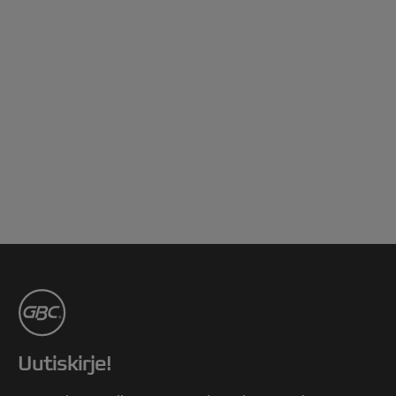
Uutiskirje!