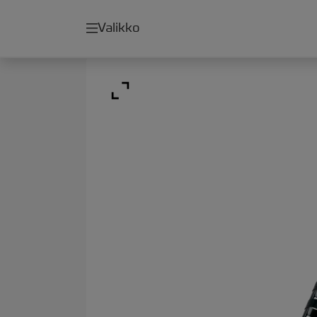
Valikko