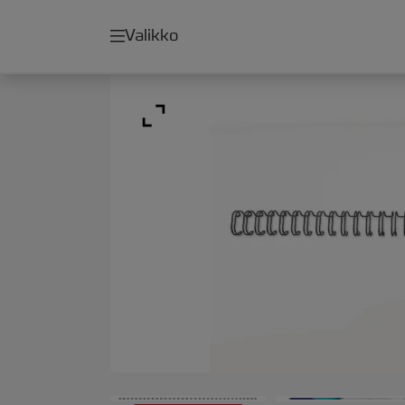
Valikko