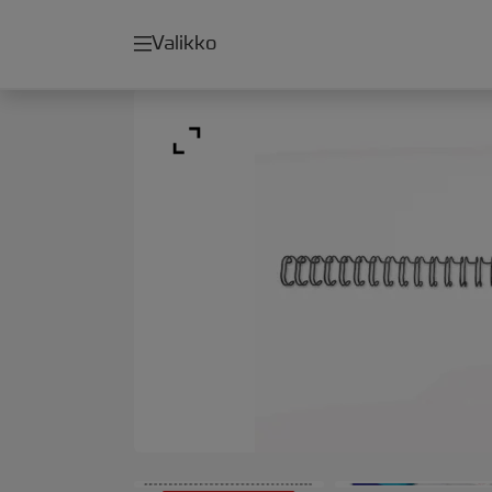
Valikko