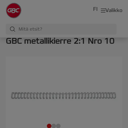
FI
Valikko
GBC metallikierre 2:1 Nro 10