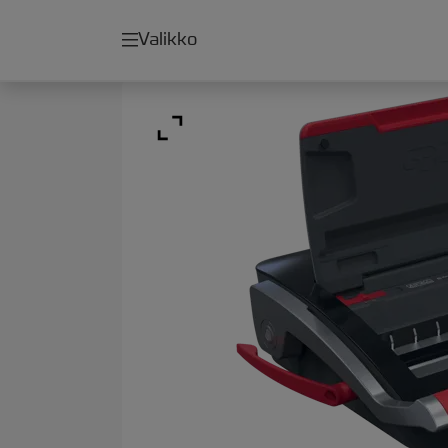
Valikko